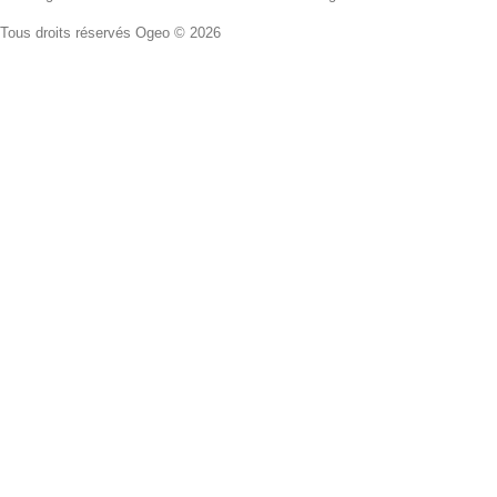
Tous droits réservés Ogeo © 2026