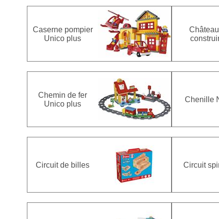
Caserne pompier
Château
Unico plus
construi
Chemin de fer
Chenille 
Unico plus
Circuit de billes
Circuit spi