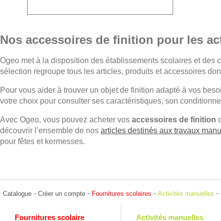
Nos accessoires de finition pour les ac
Ogeo met à la disposition des établissements scolaires et des c
sélection regroupe tous les articles, produits et accessoires do
Pour vous aider à trouver un objet de finition adapté à vos beso
votre choix pour consulter ses caractéristiques, son conditionnem
Avec Ogeo, vous pouvez acheter vos
accessoires de finition
d
découvrir l’ensemble de nos
articles destinés aux travaux man
pour fêtes et kermesses.
-
-
-
-
Catalogue
Créer un compte
Fournitures scolaires
Activités manuelles
Fournitures scolaire
Activités manuelles