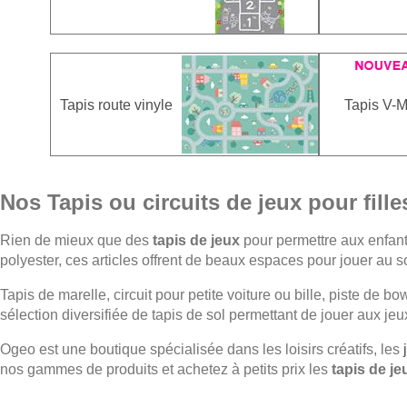
Tapis route vinyle
Tapis V-
Nos Tapis ou circuits de jeux pour fill
Rien de mieux que des
tapis de jeux
pour permettre aux enfant
polyester, ces articles offrent de beaux espaces pour jouer au so
Tapis de marelle, circuit pour petite voiture ou bille, piste de b
sélection diversifiée de tapis de sol permettant de jouer aux jeux
Ogeo est une boutique spécialisée dans les loisirs créatifs, les
nos gammes de produits et achetez à petits prix les
tapis de je