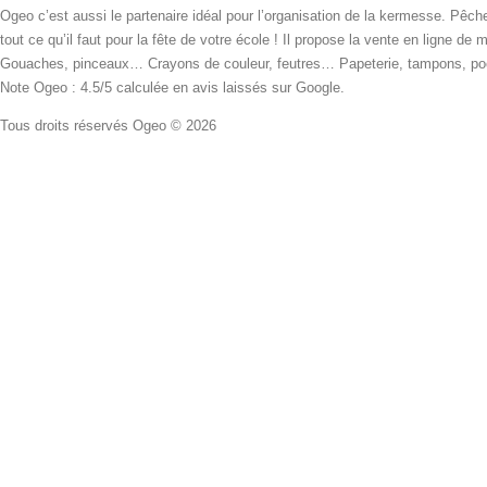
Ogeo c’est aussi le partenaire idéal pour l’organisation de la kermesse. Pêche
tout ce qu’il faut pour la fête de votre école ! Il propose la vente en ligne de
Gouaches, pinceaux… Crayons de couleur, feutres… Papeterie, tampons, pochoi
Note Ogeo : 4.5/5 calculée en avis laissés sur Google.
Tous droits réservés Ogeo © 2026