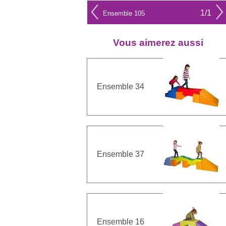
1/1
Ensemble 105
Vous aimerez aussi
Ensemble 34
Ensemble 37
Ensemble 16