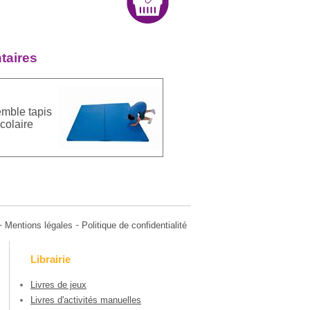
taires
mble tapis
colaire
-
-
Mentions légales
Politique de confidentialité
Librairie
Livres de jeux
Livres d'activités manuelles