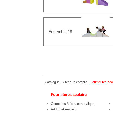
Ensemble 18
-
-
Catalogue
Créer un compte
Fournitures sco
Fournitures scolaire
Gouaches à l'eau et acrylique
Additif et médium