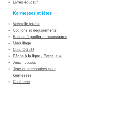
Livres éducatif
Kermesses et fêtes
Vaisselle jetable
Cotillons et déguisements
Ballons à gonfler et accessoires
Maquillage
Colis OGEO
Pêche à la ligne - Petits jeux
Jeux - Jouets
Jeux et accessoires pour
kermesses
Confiserie