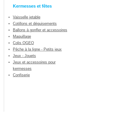
Kermesses et fêtes
Vaisselle jetable
Cotillons et déguisements
Ballons à gonfler et accessoires
Maquillage
Colis OGEO
Pêche à la ligne - Petits jeux
Jeux - Jouets
Jeux et accessoires pour
kermesses
Confiserie