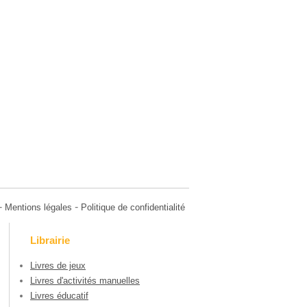
-
-
Mentions légales
Politique de confidentialité
Librairie
Livres de jeux
Livres d'activités manuelles
Livres éducatif