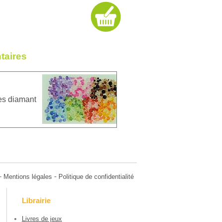
taires
es diamant
-
-
Mentions légales
Politique de confidentialité
Librairie
Livres de jeux