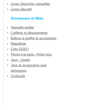
Livres d'activités manuelles
Livres éducatif
Kermesses et fêtes
Vaisselle jetable
Cotillons et déguisements
Ballons à gonfler et accessoires
Maquillage
Colis OGEO
Pêche à la ligne - Petits jeux
Jeux - Jouets
Jeux et accessoires pour
kermesses
Confiserie